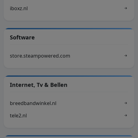
iboxz.nl
Software
store.steampowered.com
Internet, Tv & Bellen
breedbandwinkel.nl
tele2.nl