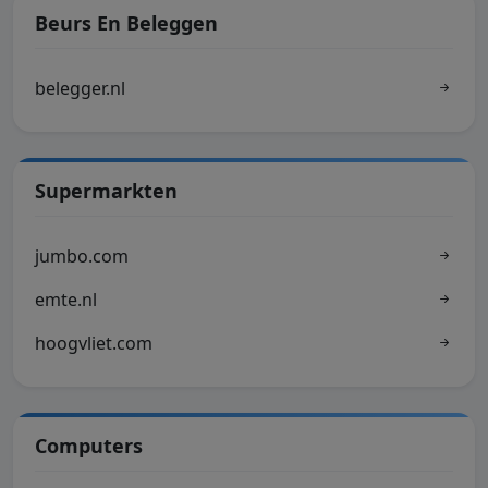
Beurs En Beleggen
belegger.nl
Supermarkten
jumbo.com
emte.nl
hoogvliet.com
Computers