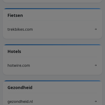
Fietsen
trekbikes.com
Hotels
hotwire.com
Gezondheid
gezondheid.nl