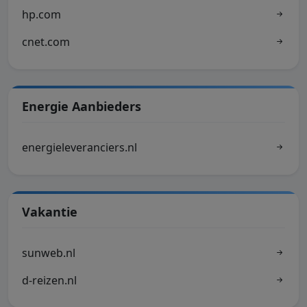
hp.com
cnet.com
Energie Aanbieders
energieleveranciers.nl
Vakantie
sunweb.nl
d-reizen.nl