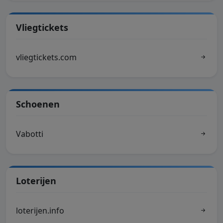
Vliegtickets
vliegtickets.com
Schoenen
Vabotti
Loterijen
loterijen.info