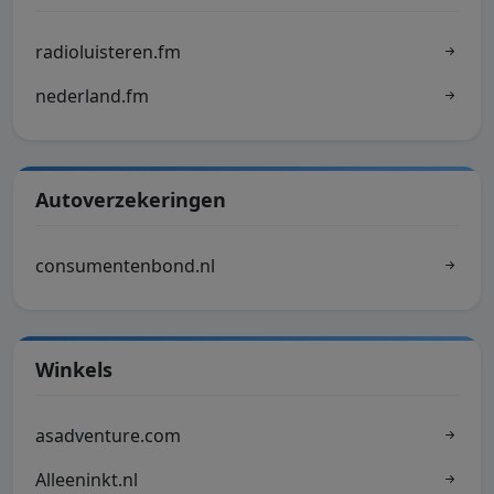
radioluisteren.fm
nederland.fm
Autoverzekeringen
consumentenbond.nl
Winkels
asadventure.com
Alleeninkt.nl