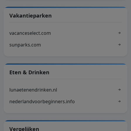
Vakantieparken
vacanceselect.com
sunparks.com
Eten & Drinken
lunaetenendrinken.nl
nederlandvoorbeginners.info
Vergelijken