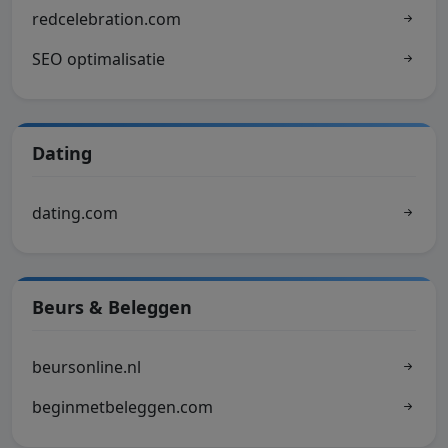
redcelebration.com
SEO optimalisatie
Dating
dating.com
Beurs & Beleggen
beursonline.nl
beginmetbeleggen.com