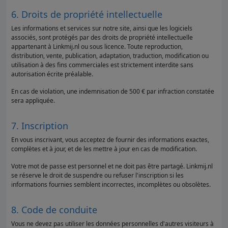
6. Droits de propriété intellectuelle
Les informations et services sur notre site, ainsi que les logiciels
associés, sont protégés par des droits de propriété intellectuelle
appartenant à Linkmij.nl ou sous licence. Toute reproduction,
distribution, vente, publication, adaptation, traduction, modification ou
utilisation à des fins commerciales est strictement interdite sans
autorisation écrite préalable.
En cas de violation, une indemnisation de 500 € par infraction constatée
sera appliquée.
7. Inscription
En vous inscrivant, vous acceptez de fournir des informations exactes,
complètes et à jour, et de les mettre à jour en cas de modification.
Votre mot de passe est personnel et ne doit pas être partagé. Linkmij.nl
se réserve le droit de suspendre ou refuser l'inscription si les
informations fournies semblent incorrectes, incomplètes ou obsolètes.
8. Code de conduite
Vous ne devez pas utiliser les données personnelles d'autres visiteurs à